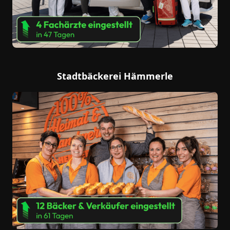
Stadtbäckerei Hämmerle