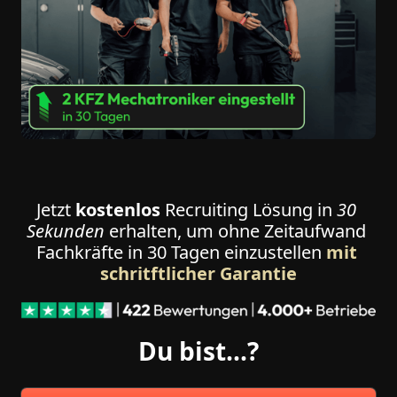
Jetzt 
kostenlos
 Recruiting Lösung in 
30 
Sekunden
 erhalten, um ohne Zeitaufwand 
Fachkräfte in 30 Tagen einzustellen 
mit 
schritftlicher 
Garantie
Du bist...?