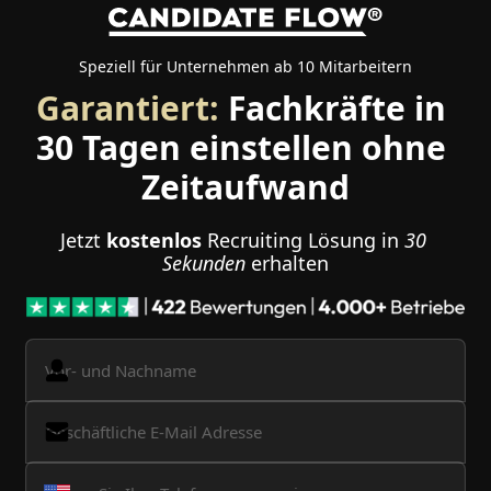
Speziell für Unternehmen ab 10 Mitarbeitern
Garantiert:
 Fachkräfte in 
30 Tagen einstellen ohne 
Zeitaufwand
Jetzt 
kostenlos
 Recruiting Lösung in 
30 
Sekunden
 erhalten