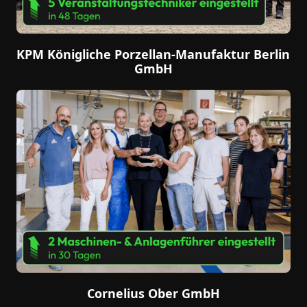
KPM Königliche Porzellan-Manufaktur Berlin 
GmbH
Cornelius Ober GmbH