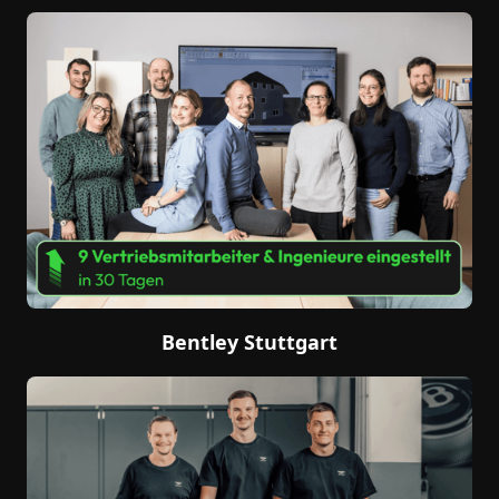
Bentley Stuttgart