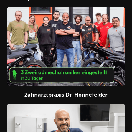
Zahnarztpraxis Dr. Honnefelder